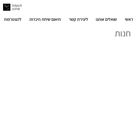
ילוג
תוכן
ראשי
שואלים אותנו
ליצירת קשר
תיאום שיחת היכרות
להצטרפות
חנות