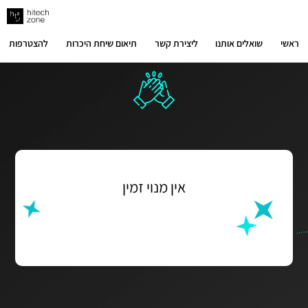
ילוג
תוכן
ראשי
שואלים אותנו
ליצירת קשר
תיאום שיחת היכרות
להצטרפות
אין מנוי זמין