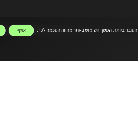
אוקיי