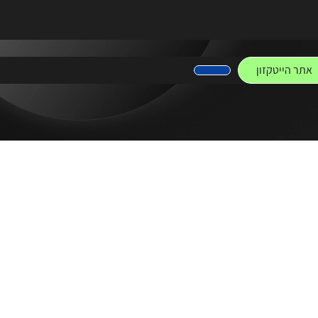
אתר הייטקזון